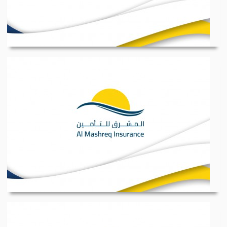
المسمى الوظيفي : محا...
المسمى الوظيفي : مبر...