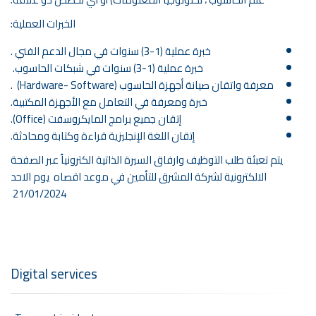
الخبرات العملية:
خبرة عملية (1-3) سنوات في مجال الدعم الفني .
خبرة عملية (1-3) سنوات في شبكات الحاسوب.
معرفة واتقان صيانة أجهزة الحاسوب (Hardware- Software) .
خبرة ومعرفة في التعامل مع الأجهزة المكتبية.
إتقان جميع برامج المايكروسفت (Office).
إتقان اللغة الإنجليزية قراءة وكتابة ومحادثة.
يتم تعبئة طلب التوظيف وارفاق السيرة الذاتية الكترونياً عبر الصفحة
الالكترونية لشركة المشرق للتأمين في موعد اقصاه يوم الاحد
21/01/2024
Digital services