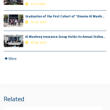
27 Jul 2025
Graduation of the First Cohort of “Dinamo Al Mashr...
16 Jun 2025
Al Mashreq Insurance Group Holds Its Annual Ordina...
30 Apr 2025
More
Related