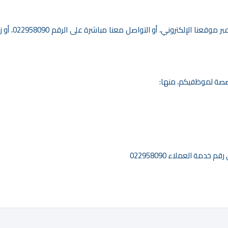
 موقعنا الإلكتروني، أو التواصل معنا مباشرة على الرقم
022958090
، أو 
خصصة لموظفيكم، منها:
 رقم خدمة العملاء
022958090