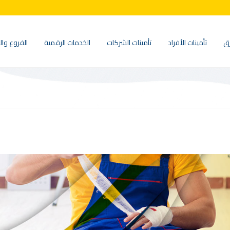
ق
تأمينات الأفراد
تأمينات الشركات
الخدمات الرقمية
الفروع وال