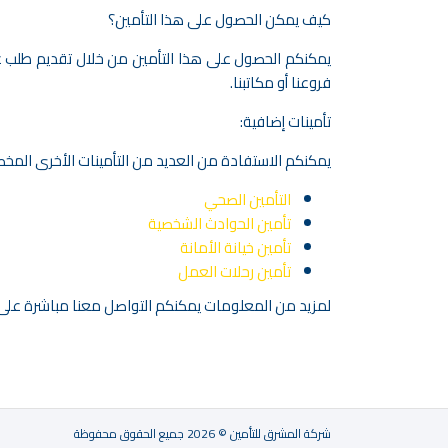
كيف يمكن الحصول على هذا التأمين؟
يمكنكم الحصول على هذا التأمين من خلال تقديم طلب عبر
فروعنا أو مكاتبنا.
تأمينات إضافية:
يمكنكم الاستفادة من العديد من التأمينات الأخرى الم
التأمين الصحي
تأمين الحوادث الشخصية
تأمين خيانة الأمانة
تأمين رحلات العمل
لمزيد من المعلومات يمكنكم التواصل معنا مباشرة على
شركة المشرق للتأمين © 2026 جميع الحقوق محفوظة