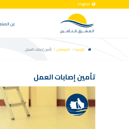
English
عن المشر
الرئيسية
الموظفين
تأمين إصابات العمل
تأمين إصابات العمل