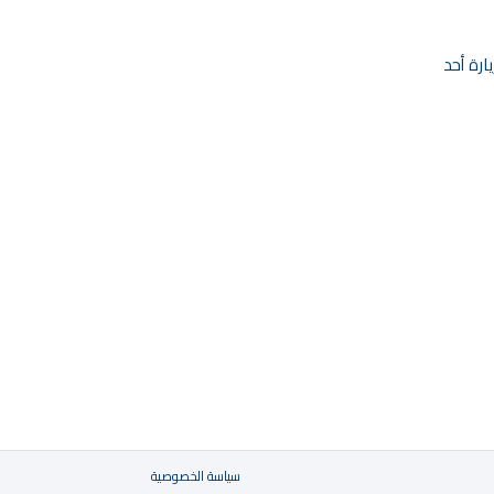
زيارة أحد
سياسة الخصوصية