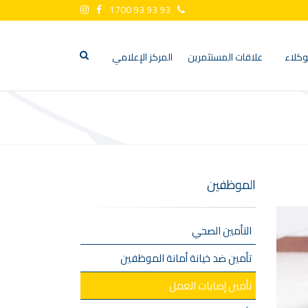
1700 93 93 93
وكلاء
علاقات المستثمرين
المركز الإعلامي
الموظفين
التأمين الصحي
تأمين ضد خيانة أمانة الموظفين
تأمين إصابات العمل