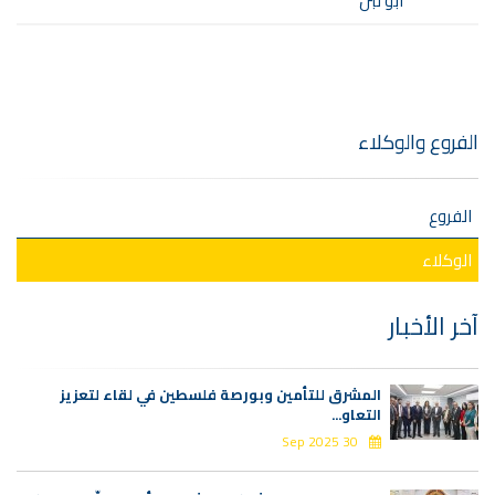
ابو لبن
الفروع والوكلاء
الفروع
الوكلاء
آخر الأخبار
المشرق للتأمين وبورصة فلسطين في لقاء لتعزيز
التعاو...
30 Sep 2025