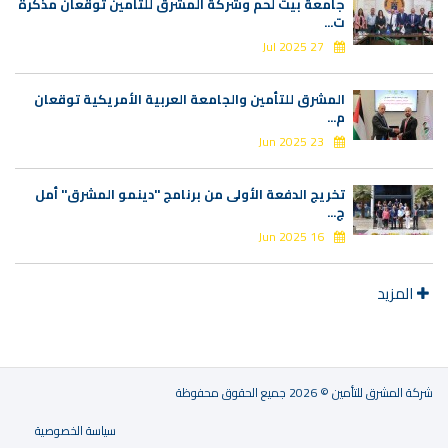
جامعة بيت لحم وشركة المشرق للتأمين توقّعان مذكرة
ت...
27 Jul 2025
المشرق للتأمين والجامعة العربية الأمريكية توقعان
م...
23 Jun 2025
تخريج الدفعة الأولى من برنامج "دينمو المشرق" أمل
ج...
16 Jun 2025
المزيد
شركة المشرق للتأمين © 2026 جميع الحقوق محفوظة
سياسة الخصوصية