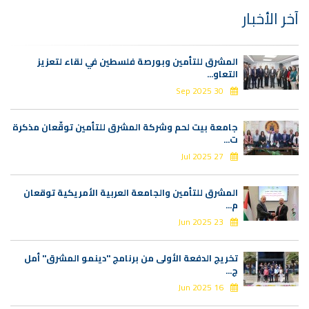
آخر الأخبار
المشرق للتأمين وبورصة فلسطين في لقاء لتعزيز
التعاو...
30 Sep 2025
جامعة بيت لحم وشركة المشرق للتأمين توقّعان مذكرة
ت...
27 Jul 2025
المشرق للتأمين والجامعة العربية الأمريكية توقعان
م...
23 Jun 2025
تخريج الدفعة الأولى من برنامج "دينمو المشرق" أمل
ج...
16 Jun 2025