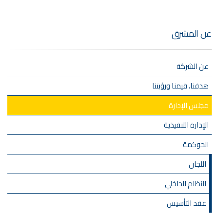
عن المشرق
عن الشركة
هدفنا، قيمنا ورؤيتنا
مجلس الإدارة
الإدارة التنفيذية
الحوكمة
اللجان
النظام الداخلي
عقد التأسيس