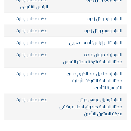
الرئيس التنفيذي
السيّد وليد وائل زعرب
عضو مجلس إدارة
السيّد وسيم وائل زعرب
عضو مجلس إدارة
السيّد "نادر إلياس" أحمد مغربي
عضو مجلس إدارة
السيد إياد مروان عبده
عضو مجلس إدارة
ممثلاً للسادة شركة سجائر القدس
السيّد إسماعيل عبد الكريم حسين
عضو مجلس إدارة
ممثلاً للسادة الشركة الأردنية
الفرنسية للتأمين
السيّد توفيق عيسى حبش
عضو مجلس إدارة
ممثلاً للسادة صندوق ادخار موظفي
شركة المشرق للتأمين