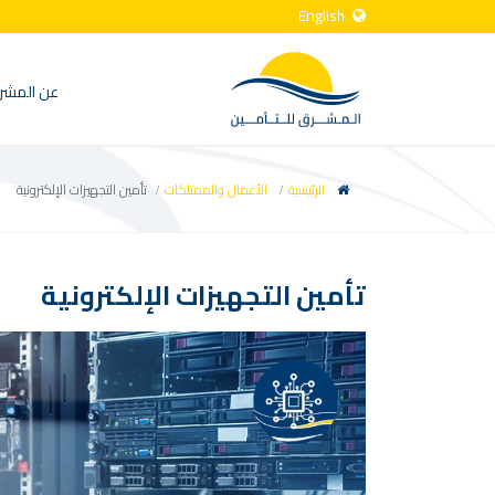
English
عن المشر
الرئيسية
الأعمال والممتلكات
تأمين التجهيزات الإلكترونية
تأمين التجهيزات الإلكترونية