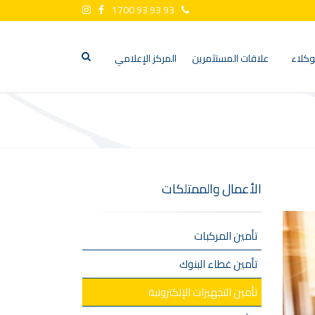
1700 93 93 93
وكلاء
علاقات المستثمرين
المركز الإعلامي
الأعمال والممتلكات
تأمين المركبات
تأمين غطاء البنوك
تأمين التجهيزات الإلكترونية