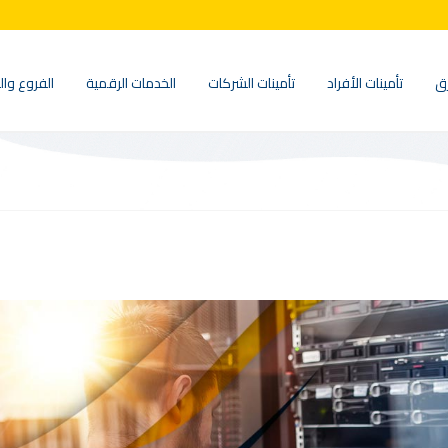
ق
تأمينات الأفراد
تأمينات الشركات
الخدمات الرقمية
الفروع وال