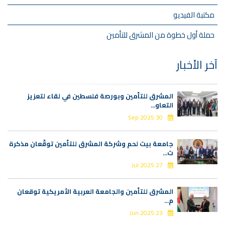
مكتبة الفيديو
حملة أول خطوة من المشرق للتأمين
آخر الأخبار
المشرق للتأمين وبورصة فلسطين في لقاء لتعزيز
التعاو...
30 Sep 2025
جامعة بيت لحم وشركة المشرق للتأمين توقّعان مذكرة
ت...
27 Jul 2025
المشرق للتأمين والجامعة العربية الأمريكية توقعان
م...
23 Jun 2025