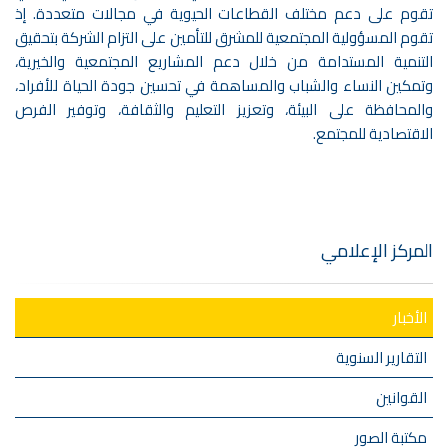
تقوم على دعم مختلف القطاعات الحيوية في مجالات متعددة. إذ
تقوم المسؤولية المجتمعية للمشرق للتأمين على التزام الشركة بتحقيق
التنمية المستدامة من خلال دعم المشاريع المجتمعية والخيرية،
وتمكين النساء والشباب والمساهمة في تحسين جودة الحياة للأفراد،
والمحافظة على البيئة، وتعزيز التعليم والثقافة، وتوفير الفرص
الاقتصادية للمجتمع.
المركز الإعلامي
الأخبار
التقارير السنوية
القوانين
مكتبة الصور