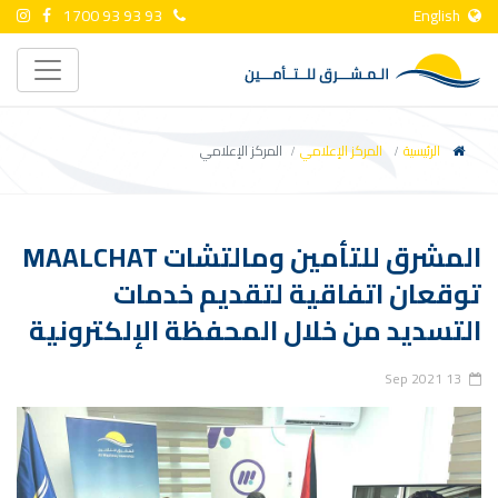
1700 93 93 93
English
الرئيسية
المركز الإعلامي
المركز الإعلامي
المشرق للتأمين ومالتشات MAALCHAT
توقعان اتفاقية لتقديم خدمات
التسديد من خلال المحفظة الإلكترونية
13 Sep 2021