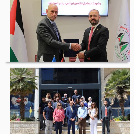
المشرق للتأمين والجا...