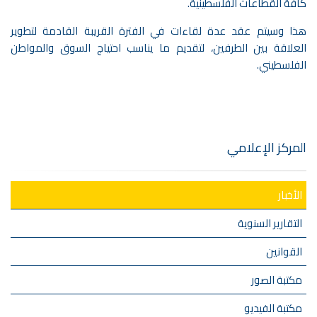
كافة القطاعات الفلسطينية.
هذا وسيتم عقد عدة لقاءات في الفترة القريبة القادمة لتطوير
العلاقة بين الطرفين، لتقديم ما يناسب احتياج السوق والمواطن
الفلسطيني.
المركز الإعلامي
الأخبار
التقارير السنوية
القوانين
مكتبة الصور
مكتبة الفيديو