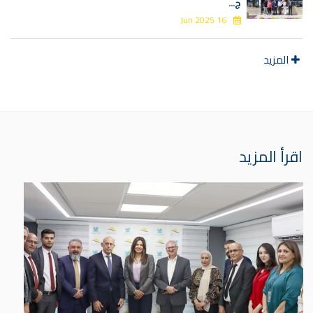
ج...
16 Jun 2025
المزيد
اقرأ المزيد