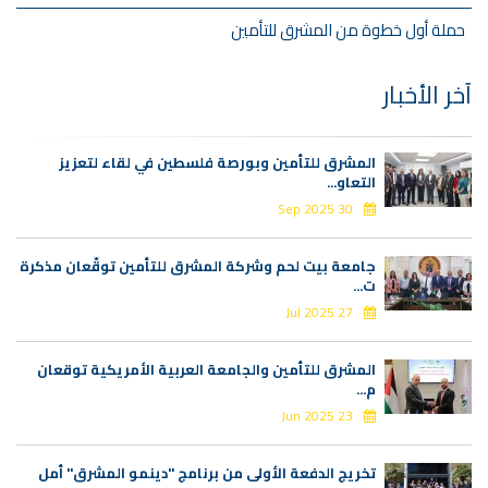
حملة أول خطوة من المشرق للتأمين
آخر الأخبار
المشرق للتأمين وبورصة فلسطين في لقاء لتعزيز
التعاو...
30 Sep 2025
جامعة بيت لحم وشركة المشرق للتأمين توقّعان مذكرة
ت...
27 Jul 2025
المشرق للتأمين والجامعة العربية الأمريكية توقعان
م...
23 Jun 2025
تخريج الدفعة الأولى من برنامج "دينمو المشرق" أمل