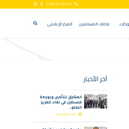
1700 93 93 93
وكلاء
علاقات المستثمرين
المركز الإعلامي
آخر الأخبار
المشرق للتأمين وبورصة
فلسطين في لقاء لتعزيز
التعاو...
30 Sep 2025