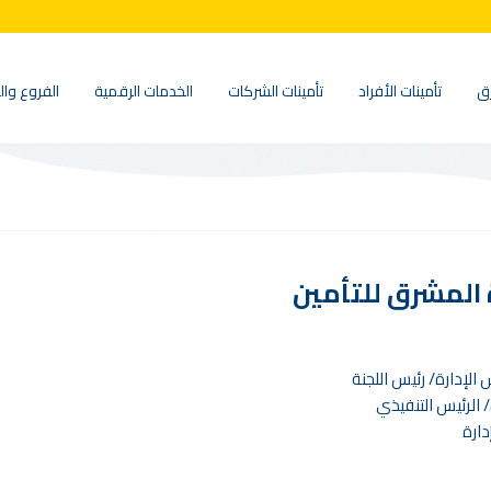
ق
تأمينات الأفراد
تأمينات الشركات
الخدمات الرقمية
الفروع وال
 المشرق للتأمين
الإدارة/ رئيس اللجنة
 الرئيس التنفيذي
ارة