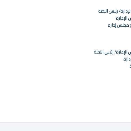
ارة/ رئيس اللجنة
 الإدارة
 مجلس إدارة
الإدارة/ رئيس اللجنة
ارة