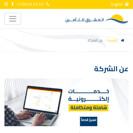
1700 93 93 93
English
الرئيسية
عن الشركة
عن الشركة