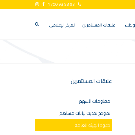
1700 93 93 93
وكلاء
علاقات المستثمرين
المركز الإعلامي
علاقات المستثمرين
معلومات السهم
نموذج تحديث بيانات مساهم
دعوة الهيئة العامة