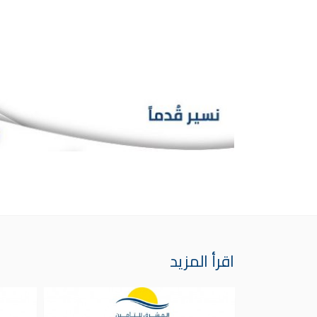
اقرأ المزيد