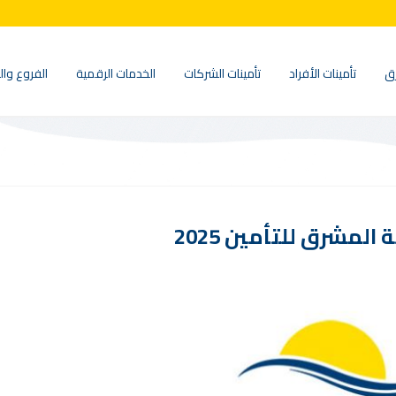
ق
تأمينات الأفراد
تأمينات الشركات
الخدمات الرقمية
الفروع وال
شرق للتأمين 2025