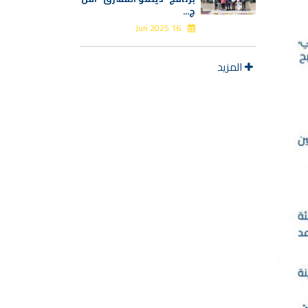
ج...
16 Jun 2025
المزيد