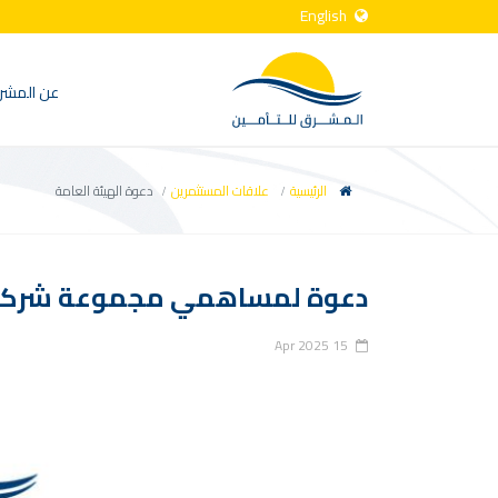
English
عن المشر
الرئيسية
علاقات المستثمرين
دعوة الهيئة العامة
دعوة لمساهمي مجموعة شركة الم
15 Apr 2025