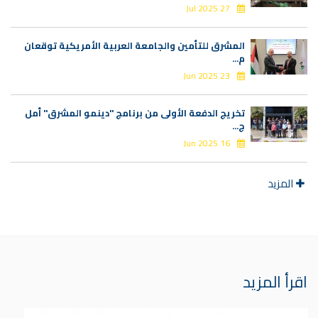
27 Jul 2025
المشرق للتأمين والجامعة العربية الأمريكية توقعان
م...
23 Jun 2025
تخريج الدفعة الأولى من برنامج "دينمو المشرق" أمل
ج...
16 Jun 2025
المزيد
اقرأ المزيد