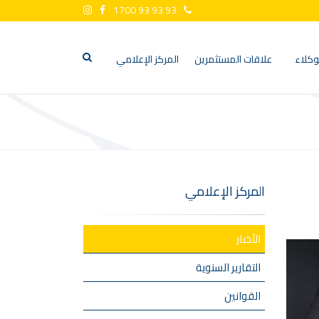
1700 93 93 93
وكلاء
علاقات المستثمرين
المركز الإعلامي
المركز الإعلامي
الأخبار
التقارير السنوية
القوانين