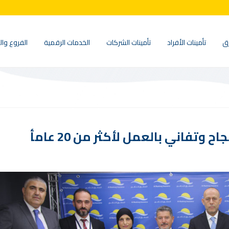
ق
تأمينات الأفراد
تأمينات الشركات
الخدمات الرقمية
الفروع وال
تفاني بالعمل لأكثر من 20 عامأ