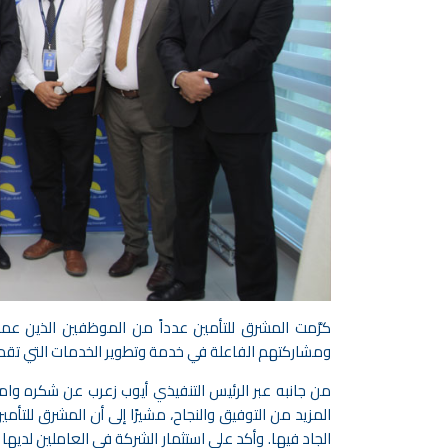
كرَّمت المشرق للتأمين عدداً من الموظفين الذين عمل
ومشاركتهم الفاعلة في خدمة وتطوير الخدمات التي تقدم
من جانبه عبر الرئيس التنفيذي أيوب زعرب عن شكره وا
المزيد من التوفيق والنجاح، مشيرًا إلى أن المشرق للتأ
الجاد فيها. وأكد على استثمار الشركة في العاملين لديها